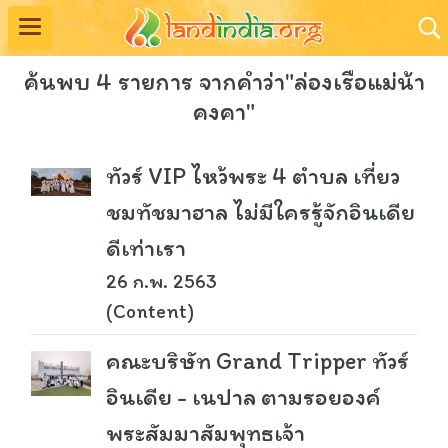
ค้นพบ 4 รายการ จากคำว่า"ล่องเรือแม่น้า
คงคา"
ทัวร์ VIP ไหว้พระ 4 ตำบล เที่ยว
ชมทัชมาฮาล ไม่มีใครรู้จักอินเดีย
ดีเท่าเรา
26 ก.พ. 2563
(Content)
คณะบริษัท Grand Tripper ทัวร์
อินเดีย - เนปาล ตามรอยองค์
พระสัมมาสัมพุทธเจ้า