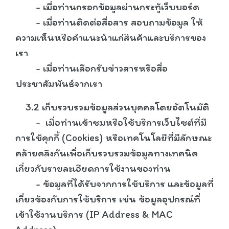
- เมื่อท่านกรอกข้อมูลผ่านกระทู้เว็บบอร์ด
- เมื่อท่านติดต่อสื่อสาร สอบถามข้อมูล ให้
ความเห็นหรือคำแนะนำแก่สินค้าและบริการของ
เรา
- เมื่อท่านเลือกรับข่าวสารหรือสื่อ
ประชาสัมพันธ์จากเรา
3.2 เก็บรวบรวมข้อมูลส่วนบุคคลโดยอัตโนมัติ
- เมื่อท่านเข้าชมหรือใช้บริการเว็บไซต์ที่มี
การใช้คุกกี้ (Cookies) หรือเทคโนโลยีที่มีลักษณะ
คล้ายคลึงกันเพื่อเก็บรวบรวมข้อมูลทางเทคนิค
เกี่ยวกับรายละเอียดการใช้งานของท่าน
- ข้อมูลที่ได้รับจากการใช้บริการ และข้อมูลที่
เกี่ยวข้องกับการใช้บริการ เช่น ข้อมูลอุปกรณ์ที่
เข้าใช้งานบริการ (IP Address & MAC