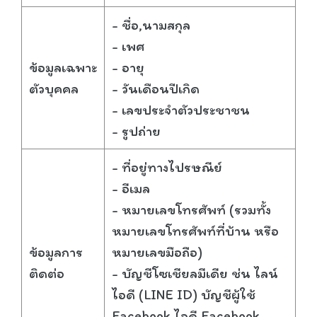
- ชื่อ,นามสกุล
- เพศ
ข้อมูลเฉพาะ
- อายุ
ตัวบุคคล
- วันเดือนปีเกิด
- เลขประจำตัวประชาชน
- รูปถ่าย
- ที่อยู่ทางไปรษณีย์
- อีเมล
- หมายเลขโทรศัพท์ (รวมทั้ง
หมายเลขโทรศัพท์ที่บ้าน หรือ
ข้อมูลการ
หมายเลขมือถือ)
ติดต่อ
- บัญชีโซเชียลมีเดีย ช่น ไลน์
ไอดี (LINE ID) บัญชีผู้ใช้
Facebook ไอดี Facebook