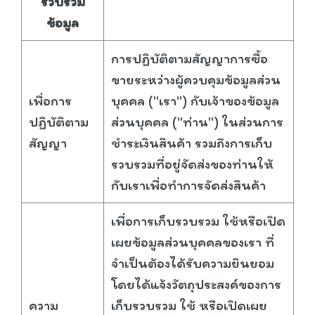
รวบรวม
ข้อมูล
การปฏิบัติตามสัญญาการซื้อ
ขายระหว่างผู้ควบคุมข้อมูลส่วน
เพื่อการ
บุคคล ("เรา") กับเจ้าของข้อมูล
ปฏิบัติตาม
ส่วนบุคคล ("ท่าน") ในส่วนการ
สัญญา
ชำระเงินสินค้า รวมถึงการเก็บ
รวบรวมที่อยู่จัดส่งของท่านให้
กับเราเพื่อทำการจัดส่งสินค้า
เพื่อการเก็บรวบรวม ใช้หรือเปิด
เผยข้อมูลส่วนบุคคลของเรา ที่
จำเป็นต้องได้รับความยินยอม
โดยได้แจ้งวัตถุประสงค์ของการ
ความ
เก็บรวบรวม ใช้ หรือเปิดเผย