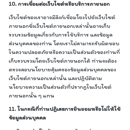
10. การเชื่อมต่อเว็บไซต์หรือบริการภายนอก
เว็บไซต์ของเราอาจมีลิงก์เชื่อมโยงไปยังเว็บไซต์
ภายนอกซึ่งเว็บไซต์ภายนอกเหล่านั้นอาจเก็บ
รวบรวมข้อมูลเกี่ยวกับการใช้บริการ และข้อมูล
ส่วนบุคคลของท่าน โดยเราไม่สามารถรับผิดชอบ
ในความปลอดภัยหรือความเป็นส่วนตัวของท่านที่
เก็บรวบรวมโดยเว็บไซต์ภายนอกได้ ท่านจะต้อง
ตรวจสอบนโยบายคุ้มครองข้อมูลส่วนบุคคลของ
เว็บไซต์ภายนอกเหล่านั้น และปฏิบัติตาม
นโยบายความเป็นส่วนตัวที่ปรากฏในเว็บไซต์
ภายนอกนั้น ๆ แทน
11. ในกรณีที่ท่านปฏิเสธการยินยอมหรือไม่ให้ใช้
ข้อมูลส่วนบุคคล