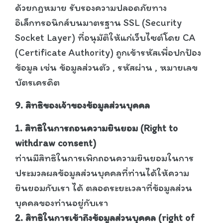
ด้วยกฎหมาย รับรองความปลอดภัยทาง
อิเล็กทรอนิกส์บนมาตรฐาน SSL (Security
Socket Layer) ที่อนุมัติให้แก่เว็บไซต์โดย CA
(Certificate Authority) ถูกเข้ารหัสเพื่อปกป้อง
ข้อมูล เช่น ข้อมูลส่วนตัว , รหัสผ่าน , หมายเลข
บัตรเครดิต
9. สิทธิของเจ้าของข้อมูลส่วนบุคคล
1. สิทธิในการถอนความยินยอม (Right to
withdraw consent)
ท่านมีสิทธิในการเพิกถอนความยินยอมในการ
ประมวลผลข้อมูลส่วนบุคคลที่ท่านได้ให้ความ
ยินยอมกับเรา ได้ ตลอดระยะเวลาที่ข้อมูลส่วน
บุคคลของท่านอยู่กับเรา
2. สิทธิในการเข้าถึงข้อมูลส่วนบุคคล (right of