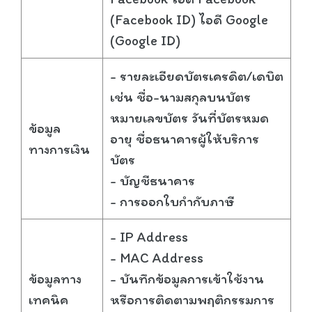
(Facebook ID) ไอดี Google
(Google ID)
- รายละเอียดบัตรเครดิต/เดบิต
เช่น ชื่อ-นามสกุลบนบัตร
หมายเลขบัตร วันที่บัตรหมด
ข้อมูล
อายุ ชื่อธนาคารผู้ให้บริการ
ทางการเงิน
บัตร
- บัญชีธนาคาร
- การออกใบกำกับภาษี
- IP Address
- MAC Address
ข้อมูลทาง
- บันทึกข้อมูลการเข้าใช้งาน
เทคนิค
หรือการติดตามพฤติกรรมการ