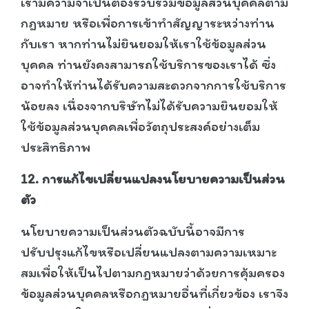
เรามีความจำเป็นต้องรวบรวมข้อมูลส่วนบุคคลตาม
กฎหมาย หรือเพื่อการเข้าทำสัญญาระหว่างท่าน
กับเรา หากท่านไม่ยินยอมให้เราใช้ข้อมูลส่วน
บุคคล ท่านยังคงสามารถใช้บริการของเราได้ ซึ่ง
อาจทำให้ท่านได้รับความสะดวกจากการใช้บริการ
น้อยลง เนื่องจากบริษัทไม่ได้รับความยินยอมให้
ใช้ข้อมูลส่วนบุคคลเพื่อวัตถุประสงค์อย่างเต็ม
ประสิทธิภาพ
12. การแก้ไขเปลี่ยนแปลงนโยบายความเป็นส่วน
ตัว
นโยบายความเป็นส่วนตัวฉบับนี้อาจมีการ
ปรับปรุงแก้ไขหรือเปลี่ยนแปลงตามความเหมาะ
สมเพื่อให้เป็นไปตามกฎหมายว่าด้วยการคุ้มครอง
ข้อมูลส่วนบุคคลหรือกฎหมายอื่นที่เกี่ยวข้อง เราจึง