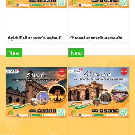
ติรุจิรัปปัลลิ สายการบินแอร์เอเชีย 5 วัน 3 คืน
บังกาลอร์ สายการบินแอร์เอเชีย 4 วัน 3 คืน
New
New