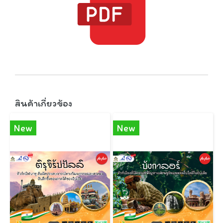
สินค้าเกี่ยวข้อง
New
New