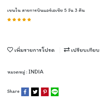
เชนไน สายการบินแอร์เอเชีย 5 วัน 3 คืน
เพิ่มรายการโปรด
เปรียบเทียบ
INDIA
หมวดหมู่ :
Share