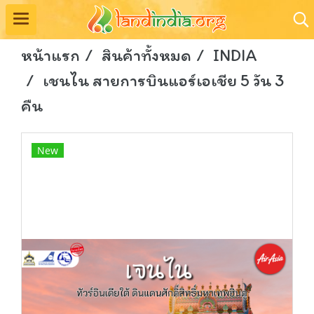
หน้าแรก
สินค้าทั้งหมด
INDIA
เชนไน สายการบินแอร์เอเชีย 5 วัน 3
คืน
New