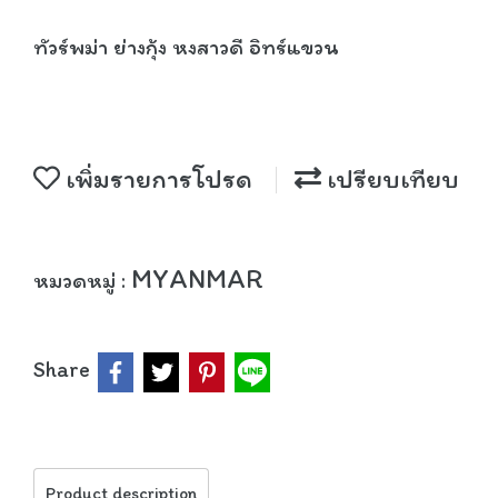
ทัวร์พม่า ย่างกุ้ง หงสาวดี อิทร์แขวน
เพิ่มรายการโปรด
เปรียบเทียบ
MYANMAR
หมวดหมู่ :
Share
Product description