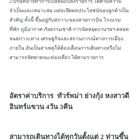
2.บริษัทอาจทำการเปลี่ยนแปลงรายการ ได้ตามความ
จำเป็นและเหมาะสม แต่จะยึดผลประโยชน์ของลูกค้าเป็น
สำคัญ ทั้งนี้ ขึ้นอยู่กับสภาวะของสายการบิน โรงแรม
ที่พัก ภูมิอากาศ ภัยธรรมชาติ การนัดหยุดงานฯลฯ ตลอด
จนสภาวะทาง เศรษฐกิจและสถานการณ์ทางการเมือง
ภายใน อันเป็นสาเหตุให้ต้องเลื่อนการเดินทางหรือไม่
สามารถจัดพาคณะท่องเที่ยว ได้ตามรายการ
อัตราค่าบริการ ทัวร์พม่า ย่างกุ้ง หงสาวดี
อินทร์แขวน 4วัน 3คืน
สามารถเดินทางได้ทุกวันตั้งแต่ 2 ท่านขึ้น