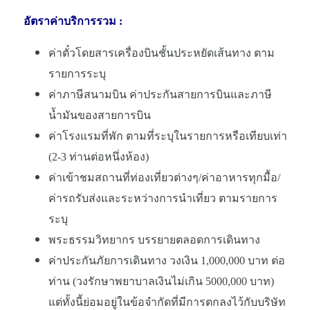
อัตราค่าบริการรวม :
ค่าตั๋วโดยสารเครื่องบินชั้นประหยัดเส้นทาง ตาม
รายการระบุ
ค่าภาษีสนามบิน ค่าประกันสายการบินและภาษี
น้ำมันของสายการบิน
ค่าโรงแรมที่พัก ตามที่ระบุในรายการหรือเทียบเท่า
(2-3 ท่านต่อหนึ่งห้อง)
ค่าเข้าชมสถานที่ท่องเที่ยวต่างๆ/ค่าอาหารทุกมื้อ/
ค่ารถรับส่งและระหว่างการนำเที่ยว ตามรายการ
ระบุ
พระธรรมวิทยากร บรรยายตลอดการเดินทาง
ค่าประกันภัยการเดินทาง วงเงิน 1,000,000 บาท ต่อ
ท่าน (วงรักษาพยาบาลเงินไม่เกิน 5000,000 บาท)
แต่ทั้งนี้ย่อมอยู่ในข้อจำกัดที่มีการตกลงไว้กับบริษัท