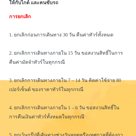
ให้กับไกด์ และคนขับรถ
การยกเลิก
1. ยกเลิกก่อนการเดินทาง 30 วัน คืนค่าทัวร์ทั้งหมด
2. ยกเลิกการเดินทางภายใน 15 วัน ขอสงวนสิทธิ์ในการ
คืนค่ามัดจำทัวร์ในทุกกรณี
3. ยกเลิกการเดินทางภายใน 7 – 14 วัน คิดค่าใช้จ่าย 80
เปอร์เซ็นต์ ของราคาทัวร์ในทุกกรณี
4. ยกเลิกการเดินทางภายใน 1 – 6 วัน ขอสงวนสิทธิ์ใน
การคืนเงินค่าทัวร์ทั้งหมดในทุกกรณี
5. ยกเว้นกรุ๊ปที่เดินทางช่วงวันหยุดหรือเทศกาลที่ต้องกา