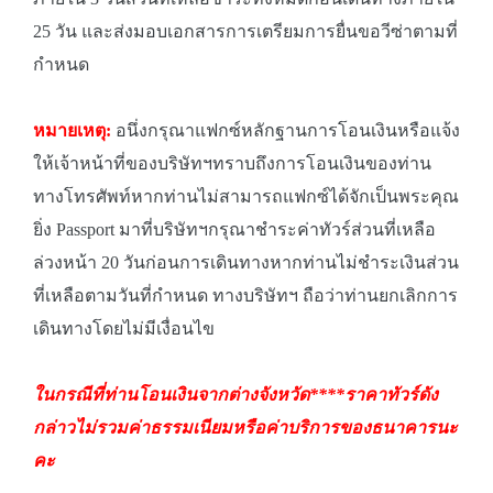
25 วัน และส่งมอบเอกสารการเตรียมการยื่นขอวีซ่าตามที่
กำหนด
หมายเหตุ:
อนึ่งกรุณาแฟกซ์หลักฐานการโอนเงินหรือแจ้ง
ให้เจ้าหน้าที่ของบริษัทฯทราบถึงการโอนเงินของท่าน
ทางโทรศัพท์หากท่านไม่สามารถแฟกซ์ได้จักเป็นพระคุณ
ยิ่ง Passport มาที่บริษัทฯกรุณาชำระค่าทัวร์ส่วนที่เหลือ
ล่วงหน้า 20 วันก่อนการเดินทางหากท่านไม่ชำระเงินส่วน
ที่เหลือตามวันที่กำหนด ทางบริษัทฯ ถือว่าท่านยกเลิกการ
เดินทางโดยไม่มีเงื่อนไข
ในกรณีที่ท่านโอนเงินจากต่างจังหวัด****ราคาทัวร์ดัง
กล่าวไม่รวมค่าธรรมเนียมหรือค่าบริการของธนาคารนะ
คะ