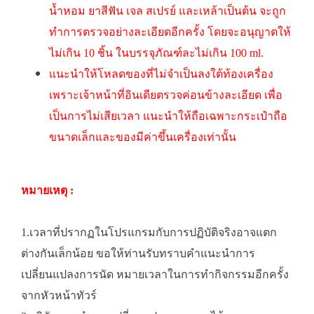
น้ำหอม ยาสีฟัน เจล สเปรย์ และเหล้าเป็นต้น จะถูก
ทำการตรวจอย่างละเอียดอีกครั้ง โดยจะอนุญาตให้
ไม่เกิน 10 ชิ้น ในบรรจุภัณฑ์ละไม่เกิน 100 ml.
แนะนำให้โหลดของที่ไม่จำเป็นลงใต้ท้องเครื่อง
เพราะเจ้าหน้าที่อินเดียตรวจค่อนข้างละเอียด เพื่อ
เป็นการไม่เสียเวลา แนะนำให้ถือเฉพาะกระเป๋าถือ
ขนาดเล็กและของมีค่าขึ้นเครื่องเท่านั้น
หมายเหตุ :
1.เวลาที่ปรากฏในโปรแกรมกับการปฏิบัติจริงอาจแตก
ต่างกันเล็กน้อย ขอให้ท่านรับทราบคำแนะนำการ
เปลี่ยนแปลงการนัด หมายเวลาในการทำกิจกรรมอีกครั้ง
จากหัวหน้าทัวร์