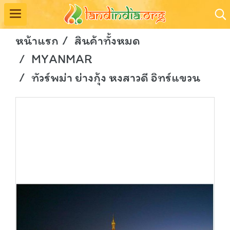
หน้าแรก
สินค้าทั้งหมด
MYANMAR
ทัวร์พม่า ย่างกุ้ง หงสาวดี อิทร์แขวน