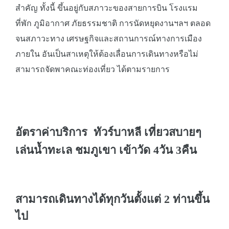
สำคัญ ทั้งนี้ ขึ้นอยู่กับสภาวะของสายการบิน โรงแรม
ที่พัก ภูมิอากาศ ภัยธรรมชาติ การนัดหยุดงานฯลฯ ตลอด
จนสภาวะทาง เศรษฐกิจและสถานการณ์ทางการเมือง
ภายใน อันเป็นสาเหตุให้ต้องเลื่อนการเดินทางหรือไม่
สามารถจัดพาคณะท่องเที่ยว ได้ตามรายการ
อัตราค่าบริการ ทัวร์บาหลี เที่ยวสบายๆ
เล่นน้ำทะเล ชมภูเขา เข้าวัด 4วัน 3คืน
สามารถเดินทางได้ทุกวันตั้งแต่ 2 ท่านขึ้น
ไป