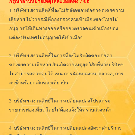
กรุณาอ่านหมายเหตุให้ละเอียดทั้ง 7 ข้อ
1. บริษัทฯ สงวนสิทธิ์ที่จะไม่รับผิดชอบต่อค่าชดเชยความ
เสียหาย ไม่ว่ากรณีที่กองตรวจคนเข้าเมืองของไทยไม่
อนุญาตให้เดินทางออกหรือกองตรวจคนเข้าเมืองของ
แต่ละประเทศไม่อนุญาตให้เข้าเมือง
2. บริษัทฯ สงวนสิทธิ์ในการที่จะไม่รับผิดชอบต่อค่า
ชดเชยความเสียหาย อันเกิดจากเหตุสุดวิสัยที่ทางบริษัทฯ
ไม่สามารถควบคุมได้ เช่น การนัดหยุดงาน, จลาจล, การ
ล่าช้าหรือยกเลิกของเที่ยวบิน
3. บริษัทฯ สงวนสิทธิ์ในการเปลี่ยนแปลงโปรแกรม
รายการท่องเที่ยว โดยไม่ต้องแจ้งให้ทราบล่วงหน้า
4. บริษัทฯ สงวนสิทธิ์ในการเปลี่ยนแปลงอัตราค่าบริการ