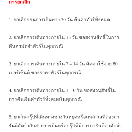
การยกเลิก
1. ยกเลิกก่อนการเดินทาง 30 วัน คืนค่าทัวร์ทั้งหมด
2. ยกเลิกการเดินทางภายใน 15 วัน ขอสงวนสิทธิ์ในการ
คืนค่ามัดจำทัวร์ในทุกกรณี
3. ยกเลิกการเดินทางภายใน 7 – 14 วัน คิดค่าใช้จ่าย 80
เปอร์เซ็นต์ ของราคาทัวร์ในทุกกรณี
4. ยกเลิกการเดินทางภายใน 1 – 6 วัน ขอสงวนสิทธิ์ใน
การคืนเงินค่าทัวร์ทั้งหมดในทุกกรณี
5. ยกเว้นกรุ๊ปที่เดินทางช่วงวันหยุดหรือเทศกาลที่ต้องกา
รันตีมัดจำกับสายการบินหรือกรุ๊ปที่มีการการันตีค่ามัดจำ