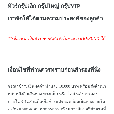
ทัวร์กรุ๊ปเล็ก กรุ๊ปใหญ่ กรุ๊ปVIP
เราจัดให้ได้ตามความประสงค์ของลูกค้า
**เนื่องจากเป็นตั๋วราคาพิเศษจึงไม่สามารถ REFUND ได้
เงื่อนไขที่ท่านควรทราบก่อนสำรองที่นั่ง
กรุณาชำระเงินมัดจำ ท่านละ 10,000 บาท พร้อมส่งสำเนา
หน้าหนังสือเดินทาง ทางแฟ็ก หรือ ไลน์ หลังการจอง
ภายใน 3 วันส่วนที่เหลือชำระทั้งหมดก่อนเดินทางภายใน
25 วัน และส่งมอบเอกสารการเตรียมการยื่นขอวีซ่าตามที่