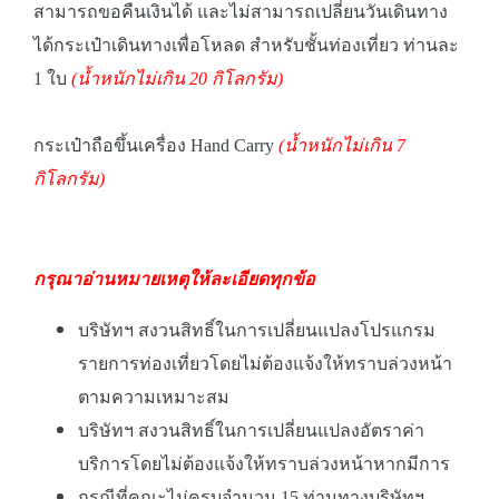
สามารถขอคืนเงินได้ และไม่สามารถเปลี่ยนวันเดินทาง
ได้กระเป๋าเดินทางเพื่อโหลด สำหรับชั้นท่องเที่ยว ท่านละ
1 ใบ
(น้ำหนักไม่เกิน 20 กิโลกรัม)
กระเป๋าถือขึ้นเครื่อง Hand Carry
(น้ำหนักไม่เกิน 7
กิโลกรัม)
กรุณาอ่านหมายเหตุให้ละเอียดทุกข้อ
บริษัทฯ สงวนสิทธิ์ในการเปลี่ยนแปลงโปรแกรม
รายการท่องเที่ยวโดยไม่ต้องแจ้งให้ทราบล่วงหน้า
ตามความเหมาะสม
บริษัทฯ สงวนสิทธิ์ในการเปลี่ยนแปลงอัตราค่า
บริการโดยไม่ต้องแจ้งให้ทราบล่วงหน้าหากมีการ
กรณีที่คณะไม่ครบจำนวน 15 ท่านทางบริษัทฯ