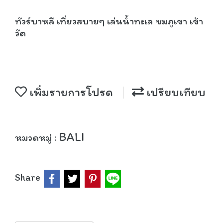
ทัวร์บาหลี เที่ยวสบายๆ เล่นน้ำทะเล ชมภูเขา เข้า
วัด
เพิ่มรายการโปรด
เปรียบเทียบ
BALI
หมวดหมู่ :
Share