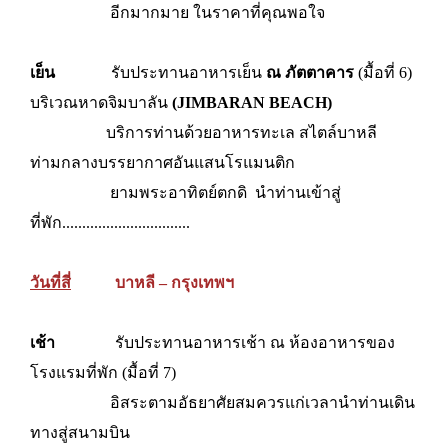
อีกมากมาย ในราคาที่คุณพอใจ
เย็น
รับประทานอาหารเย็น
ณ ภัตตาคาร
(มื้อที่ 6)
บริเวณหาดจิมบาลัน
(JIMBARAN BEACH)
บริการท่านด้วยอาหารทะเล สไตล์บาหลี
ท่ามกลางบรรยากาศอันแสนโรแมนติก
ยามพระอาทิตย์ตกดิ
นำท่านเข้าสู่
ที่พัก................................
วันที่สี่
บาหลี – กรุงเทพฯ
เช้า
รับประทานอาหารเช้า ณ ห้องอาหารของ
โรงแรมที่พัก (มื้อที่ 7)
อิสระตามอัธยาศัยสมควรแก่เวลานำท่านเดิน
ทางสู่สนามบิน