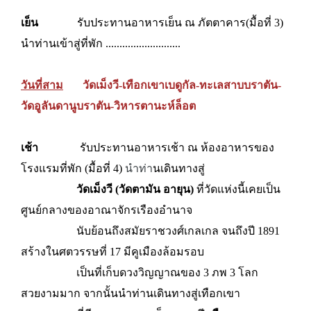
เย็น
รับประทานอาหารเย็น ณ ภัตตาคาร(มื้อที่ 3)
นำท่านเข้าสู่ที่พัก ...........................
วันที่สาม
วัดเม็งวี-เทือกเขาเบดูกัล-ทะเลสาบบราตัน-
วัดอูลันดานูบราตัน-วิหารตานะห์ล็อต
เช้า
รับประทานอาหารเช้า ณ ห้องอาหารของ
โรงแรมที่พัก (มื้อที่ 4)
นำท่า
นเดินทางสู่
วัดเม็งวี (วัดตามัน อายุน)
ที่วัดแห่งนี้เคยเป็น
ศูนย์กลางของอาณาจักรเรืองอำนาจ
นับย้อนถึงสมัยราชวงศ์เกลเกล จนถึงปี 1891
สร้างในศตวรรษที่ 17 มีคูเมืองล้อมรอบ
เป็นที่เก็บดวงวิญญาณของ 3 ภพ 3 โลก
สวยงามมาก จากนั้นนำท่านเดินทางสู่เทือกเขา