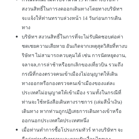
สงวนสิทธิ์ในการงดออกเดินทางโดยทางบริษัทฯ
จะแจ้งให้ท่านทราบล่วงหน้า 14 วันก่อนการเดิน
ทาง
บริษัทฯ สงวนสิทธิ์ในการที่จะไม่รับผิดชอบต่อค่า
ชดเชยความเสียหาย อันเกิดจากเหตุสุดวิสัยที่ทางบ
ริษัทฯ ไม่สามารถควบคุมได้ เช่น การนัดหยุดงาน,
จลาจล,การล่าช้าหรือยกเลิกของเที่ยวบิน รวมถึง
กรณีที่กองตรวจคนเข้าเมืองไม่อนุญาตให้เดิน
ทางออกหรือกองตรวจคนเข้าเมืองของแต่ละ
ประเทศไม่อนุญาตให้เข้าเมือง รวมทั้งในกรณีที่
ท่านจะใช้หนังสือเดินทางราชการ (เล่มสีน้ำเงิน)
เดินทาง หากท่านถูกปฏิเสธการเดินทางเข้าหรือ
ออกนอกประเทศใดประเทศหนึ่ง
เมื่อท่านทำการซื้อโปรแกรมทัวร์ ทางบริษัทฯ จะ