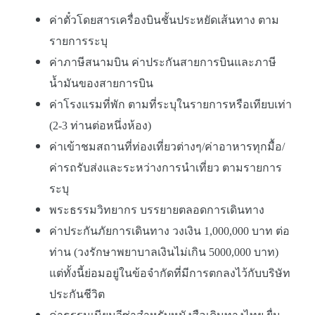
ค่าตั๋วโดยสารเครื่องบินชั้นประหยัดเส้นทาง ตาม
รายการระบุ
ค่าภาษีสนามบิน ค่าประกันสายการบินและภาษี
น้ำมันของสายการบิน
ค่าโรงแรมที่พัก ตามที่ระบุในรายการหรือเทียบเท่า
(2-3 ท่านต่อหนึ่งห้อง)
ค่าเข้าชมสถานที่ท่องเที่ยวต่างๆ/ค่าอาหารทุกมื้อ/
ค่ารถรับส่งและระหว่างการนำเที่ยว ตามรายการ
ระบุ
พระธรรมวิทยากร บรรยายตลอดการเดินทาง
ค่าประกันภัยการเดินทาง วงเงิน 1,000,000 บาท ต่อ
ท่าน (วงรักษาพยาบาลเงินไม่เกิน 5000,000 บาท)
แต่ทั้งนี้ย่อมอยู่ในข้อจำกัดที่มีการตกลงไว้กับบริษัท
ประกันชีวิต