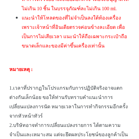
ไม่เกิน 10 ชิ้น ในบรรจุภัณฑ์ละไม่เกิน 100 ml.
แนะนำให้โหลดของที่ไม่จำเป็นลงใต้ท้องเครื่อง
เพราะเจ้าหน้าที่อินเดียตรวจค่อนข้างละเอียด เพื่อ
เป็นการไม่เสียเวลา แนะนำให้ถือเฉพาะกระเป๋าถือ
ขนาดเล็กและของมีค่าขึ้นเครื่องเท่านั้น
หมายเหตุ :
1.เวลาที่ปรากฏในโปรแกรมกับการปฏิบัติจริงอาจแตก
ต่างกันเล็กน้อย ขอให้ท่านรับทราบคำแนะนำการ
เปลี่ยนแปลงการนัด หมายเวลาในการทำกิจกรรมอีกครั้ง
จากหัวหน้าทัวร์
2.บริษัทอาจทำการเปลี่ยนแปลงรายการ ได้ตามความ
จำเป็นและเหมาะสม แต่จะยึดผลประโยชน์ของลูกค้าเป็น