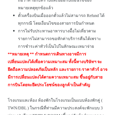
ถือว่าท่านรับทราบและยอมรับเงื่อนไขของ
หมายเหตุทุกข้อแล้ว
ตั๋วเครื่องบินเมื่อออกตั๋วแล้วไม่สามารถ Refund ได้
ทุกกรณี โดยเงื่อนไขของสายการบินกำหนด
การไม่รับประทานอาหารบางมื้อไม่เที่ยวตาม
รายการไม่สามารถขอหักค่าบริการคืนได้เพราะ
การชำระค่าทัวร์เป็นไปในลักษณะเหมาจ่าย
**หมายเหตุ ** กำหนดการเดินทางอาจมีการ
เปลี่ยนแปลงได้เพื่อความเหมาะสม ทั้งนี้ทางบริษัทฯ จะ
ยึดถือความปลอดภัยเป็นหลัก และรายการ-ราคาทัวร์ อาจ
มีการเปลี่ยนแปลงได้ตามความเหมาะสม ขึ้นอยู่กับสาย
การบินโดยจะยึดประโยชน์ของลูกค้าเป็นสำคัญ
โรงแรมและห้อง ห้องพักในโรงแรมเป็นแบบห้องพักคู่ (
TWN/DBL ) ในกรณีที่ท่านมีความประสงค์จะพักแบบ 3