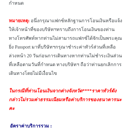
กำหนด
หมายเหตุ:
อนึ่งกรุณาแฟกซ์หลักฐานการโอนเงินหรือแจ้ง
ให้เจ้าหน้าที่ของบริษัทฯทราบถึงการโอนเงินของท่าน
ทางโทรศัพท์หากท่านไม่สามารถแฟกซ์ได้จักเป็นพระคุณ
ยิ่ง Passport มาที่บริษัทฯกรุณาชำระค่าทัวร์ส่วนที่เหลือ
ล่วงหน้า 20 วันก่อนการเดินทางหากท่านไม่ชำระเงินส่วน
ที่เหลือตามวันที่กำหนด ทางบริษัทฯ ถือว่าท่านยกเลิกการ
เดินทางโดยไม่มีเงื่อนไข
ในกรณีที่ท่านโอนเงินจากต่างจังหวัด****ราคาทัวร์ดัง
กล่าวไม่รวมค่าธรรมเนียมหรือค่าบริการของธนาคารนะ
คะ
อัตราค่าบริการรวม :