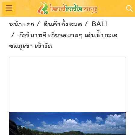
หน้าแรก
สินค้าทั้งหมด
BALI
ทัวร์บาหลี เที่ยวสบายๆ เล่นน้ำทะเล
ชมภูเขา เข้าวัด