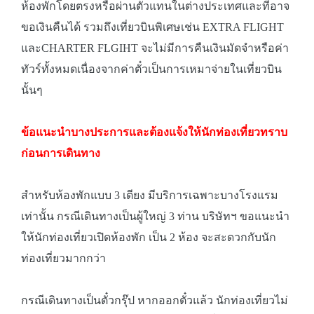
ห้องพักโดยตรงหรือผ่านตัวแทนในต่างประเทศและที่อาจ
ขอเงินคืนได้ รวมถึงเที่ยวบินพิเศษเช่น EXTRA FLIGHT
และCHARTER FLGIHT จะไม่มีการคืนเงินมัดจำหรือค่า
ทัวร์ทั้งหมดเนื่องจากค่าตั๋วเป็นการเหมาจ่ายในเที่ยวบิน
นั้นๆ
ข้อแนะนำบางประการและต้องแจ้งให้นักท่องเที่ยวทราบ
ก่อนการเดินทาง
สำหรับห้องพักแบบ 3 เตียง มีบริการเฉพาะบางโรงแรม
เท่านั้น กรณีเดินทางเป็นผู้ใหญ่ 3 ท่าน บริษัทฯ ขอแนะนำ
ให้นักท่องเที่ยวเปิดห้องพัก เป็น 2 ห้อง จะสะดวกกับนัก
ท่องเที่ยวมากกว่า
กรณีเดินทางเป็นตั๋วกรุ๊ป หากออกตั๋วแล้ว นักท่องเที่ยวไม่