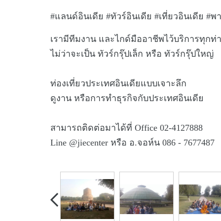
#แลนด์อินเดีย #ทัวร์อินเดีย #เที่ยวอินเดีย
#พา
เรามีทีมงาน และไกด์มืออาชีพไว้บริการทุกท่
ไม่ว่าจะเป็น ทัวร์กรุ๊ปเล็ก หรือ ทัวร์กรุ๊ปใหญ่
ท่องเที่ยวประเทศอินเดียแบบเจาะลึก
ดูงาน หรือการทำธุรกิจกับประเทศอินเดีย
สามารถติดต่อมาได้ที่ Office 02-4127888
Line @jiecenter หรือ อ.จอห์น 086 - 7677487