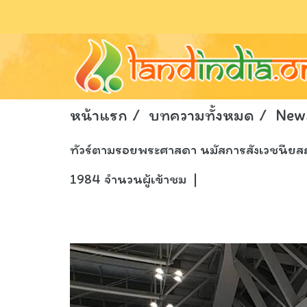
หน้าแรก
บทความทั้งหมด
New
ทัวร์ตามรอยพระศาสดา นมัสการสังเวชนียสถ
1984 จำนวนผู้เข้าชม
|