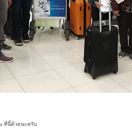
ที่นี้ด้วยนะครับ