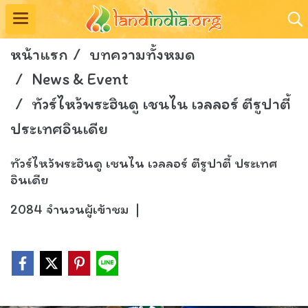
หน้าแรก
บทความทั้งหมด
News & Event
ทัวร์ไหว้พระฮินดู เชนไน เวลลอร์ ตีรูปาตี้
ประเทศอินเดีย
ทัวร์ไหว้พระฮินดู เชนไน เวลลอร์ ตีรูปาตี้ ประเทศ
อินเดีย
2084 จำนวนผู้เข้าชม
|