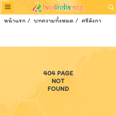
หน้าแรก
บทความทั้งหมด
ศรีลังกา
404 PAGE
NOT
FOUND